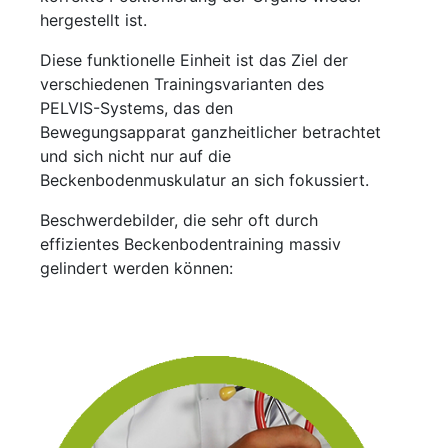
hergestellt ist.
Diese funktionelle Einheit ist das Ziel der
verschiedenen Trainingsvarianten des
PELVIS-Systems, das den
Bewegungsapparat ganzheitlicher betrachtet
und sich nicht nur auf die
Beckenbodenmuskulatur an sich fokussiert.
Beschwerdebilder, die sehr oft durch
effizientes Beckenbodentraining massiv
gelindert werden können: