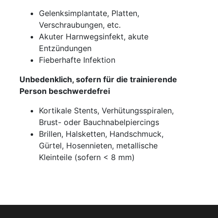
Gelenksimplantate, Platten,
Verschraubungen, etc.
Akuter Harnwegsinfekt, akute
Entzündungen
Fieberhafte Infektion
Unbedenklich, sofern für die trainierende
Person beschwerdefrei
Kortikale Stents, Verhütungsspiralen,
Brust- oder Bauchnabelpiercings
Brillen, Halsketten, Handschmuck,
Gürtel, Hosennieten, metallische
Kleinteile (sofern < 8 mm)