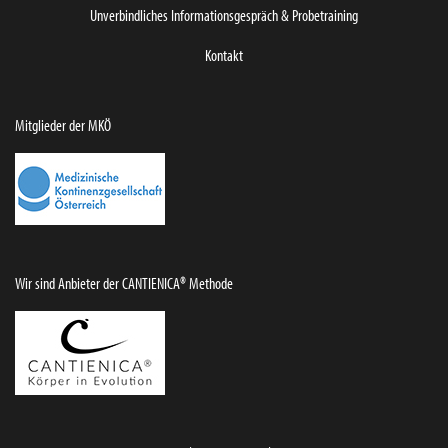
Unverbindliches ­Informationsgespräch & Probetraining
Kontakt
Mitglieder der MKÖ
Wir sind Anbieter der CANTIENICA® Methode