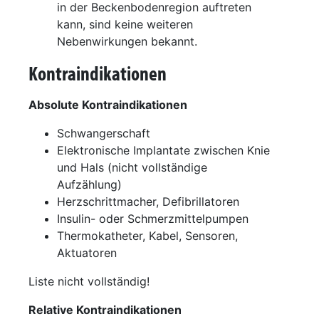
in der Beckenbodenregion auftreten
kann, sind keine weiteren
Nebenwirkungen bekannt.
Kontraindikationen
Absolute Kontraindikationen
Schwangerschaft
Elektronische Implantate zwischen Knie
und Hals (nicht vollständige
Aufzählung)
Herzschrittmacher, Defibrillatoren
Insulin- oder Schmerzmittelpumpen
Thermokatheter, Kabel, Sensoren,
Aktuatoren
Liste nicht vollständig!
Relative Kontraindikationen