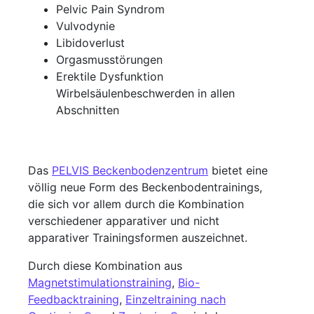
Pelvic Pain Syndrom
Vulvodynie
Libidoverlust
Orgasmusstörungen
Erektile Dysfunktion
Wirbelsäulenbeschwerden in allen
Abschnitten
Das
PELVIS Beckenbodenzentrum
bietet eine
völlig neue Form des Beckenbodentrainings,
die sich vor allem durch die Kombination
verschiedener apparativer und nicht
apparativer Trainingsformen auszeichnet.
Durch diese Kombination aus
Magnetstimulationstraining
,
Bio-
Feedbacktraining
,
Einzeltraining nach