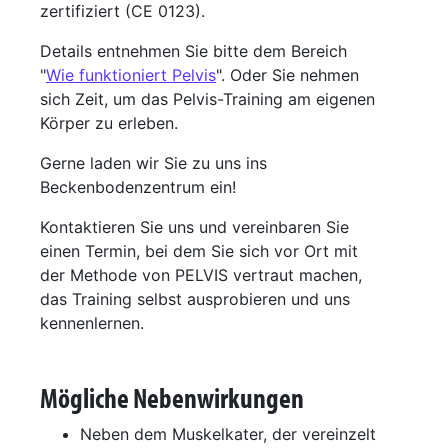
zertifiziert (CE 0123).
Details entnehmen Sie bitte dem Bereich
"
Wie funktioniert Pelvis
". Oder Sie nehmen
sich Zeit, um das Pelvis-Training am eigenen
Körper zu erleben.
Gerne laden wir Sie zu uns ins
Beckenbodenzentrum ein!
Kontaktieren Sie uns und vereinbaren Sie
einen Termin, bei dem Sie sich vor Ort mit
der Methode von PELVIS vertraut machen,
das Training selbst ausprobieren und uns
kennenlernen.
Mögliche Nebenwirkungen
Neben dem Muskelkater, der vereinzelt