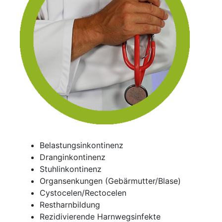
Belastungsinkontinenz
Dranginkontinenz
Stuhlinkontinenz
Organsenkungen (Gebärmutter/Blase)
Cystocelen/Rectocelen
Restharnbildung
Rezidivierende Harnwegsinfekte