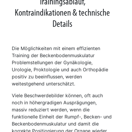
Trainingsablauf,
Kontraindikationen & technische
Details
Die Möglichkeiten mit einem effizienten
Training der Beckenbodenmuskulatur
Problemstellungen der Gynäkologie,
Urologie, Proktologie und auch Orthopädie
positiv zu beeinflussen, werden
weitestgehend unterschätzt.
Viele Beschwerdebilder können, oft auch
noch in höhergradigen Ausprägungen,
massiv reduziert werden, wenn die
funktionelle Einheit der Rumpf-, Becken- und
Beckenbodenmuskulatur und damit die
korrekte Positionierung der Organe wieder